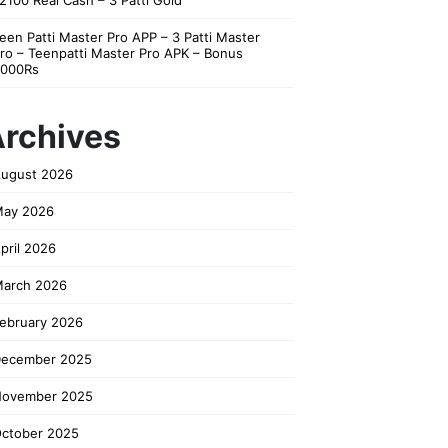
2100 Real Cash – 3 Patti Gold
een Patti Master Pro APP – 3 Patti Master
ro – Teenpatti Master Pro APK – Bonus
000Rs
rchives
ugust 2026
ay 2026
pril 2026
arch 2026
ebruary 2026
ecember 2025
ovember 2025
ctober 2025