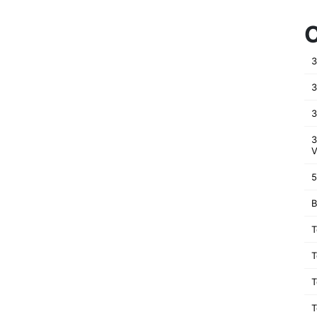
C
3
3
3
3
V
5
B
T
T
T
T