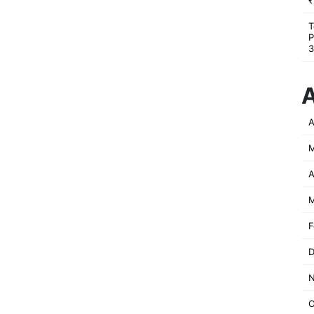
₹
T
P
3
A
A
M
A
M
F
D
N
O