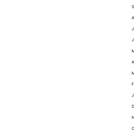
S
A
J
J
M
A
M
F
J
D
N
O