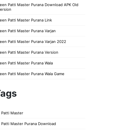
een Patti Master Purana Download APK Old
ersion
een Patti Master Purana Link
een Patti Master Purana Varjan
een Patti Master Purana Varjan 2022
een Patti Master Purana Version
een Patti Master Purana Wala
een Patti Master Purana Wala Game
Tags
 Patti Master
 Patti Master Purana Download