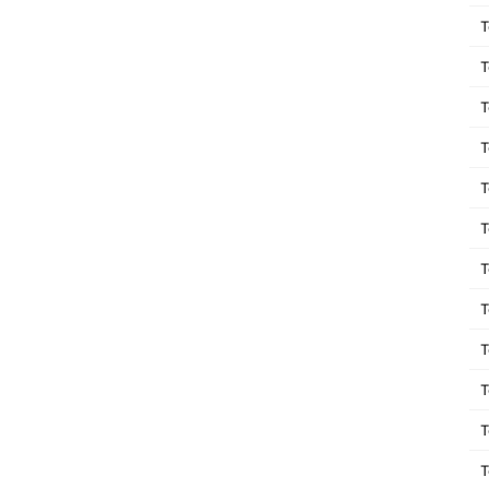
T
T
T
T
T
T
T
T
T
T
T
T