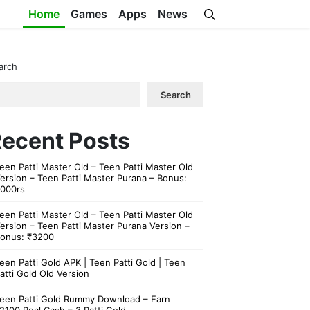
Home
Games
Apps
News
arch
Search
ecent Posts
een Patti Master Old – Teen Patti Master Old
ersion – Teen Patti Master Purana – Bonus:
000rs
een Patti Master Old – Teen Patti Master Old
ersion – Teen Patti Master Purana Version –
onus: ₹3200
een Patti Gold APK | Teen Patti Gold | Teen
atti Gold Old Version
een Patti Gold Rummy Download – Earn