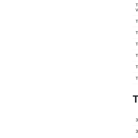
T
V
T
T
T
T
T
T
3
3