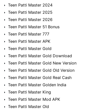
Teen Patti Master 2024
Teen Patti Master 2025
Teen Patti Master 2026
Teen Patti Master 51 Bonus
Teen Patti Master 777
Teen Patti Master APK
Teen Patti Master Gold
Teen Patti Master Gold Download
Teen Patti Master Gold New Version
Teen Patti Master Gold Old Version
Teen Patti Master Gold Real Cash
Teen Patti Master Golden India
Teen Patti Master King
Teen Patti Master Mod APK
Teen Patti Master Old