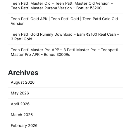
Teen Patti Master Old – Teen Patti Master Old Version –
Teen Patti Master Purana Version – Bonus: ₹3200
Teen Patti Gold APK | Teen Patti Gold | Teen Patti Gold Old
Version
Teen Patti Gold Rummy Download – Earn ₹2100 Real Cash –
3 Patti Gold
Teen Patti Master Pro APP – 3 Patti Master Pro – Teenpatti
Master Pro APK – Bonus 3000Rs
Archives
August 2026
May 2026
April 2026
March 2026
February 2026