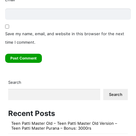
Save my name, email, and website in this browser for the next
time I comment.
Search
Search
Recent Posts
Teen Patti Master Old – Teen Patti Master Old Version –
Teen Patti Master Purana – Bonus: 3000rs