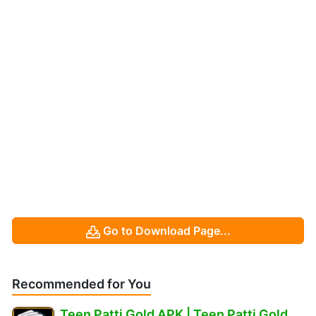
Go to Download Page...
Recommended for You
Teen Patti Gold APK | Teen Patti Gold | Teen Patti Gold Old Version