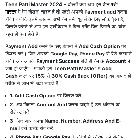
Teen Patti Master 2024:-
दोस्तों क्या आप इस
तीन पत्ती
मास्टर
में गेम खेलना चाहते है तो पहले आपको
Payment add
करना
होंगे। क्योंकि इसमें उपलब्ध सभी गेम सभी यूज़र्स के लिए लोकप्रिय हैं,
जिसके वजेसे से आप इस एप्लीकेशन में बिना पेमेंट किए जितने का चांस
बहुत ही कम होते है।
Payment Add
करने के लिए कंपनी ने
Add Cash Option
पर
क्लिक करें। फिर आपको
Google Pay, Phone Pay
से पैसे कटवाने
होंगे। ओर आपके
Payment Success
होते ही गेम के
Account
में
जमा हो जाएंगे। आपको इस
Teen Patti Master
में
Add
Cash
करने पर
15%
से
30% Cash Back
(Offer)
का आप सही
तरीके से लाभ भी उठा सकते हैं।
1. Add Cash Option
पर क्लिक करें।
2.
अब जितना
Amount Add
करना चाहते है उस ऑप्शन को
सेलेस्ट करें।
3.
फिर आप अपना
Name, Number, Address And E-
mail
दर्ज करके सेव करें।
4. Phone Pay, Google Pay
के कीची भी ऑप्शन को सेलेक्ट