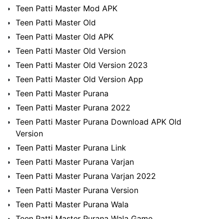
Teen Patti Master Mod APK
Teen Patti Master Old
Teen Patti Master Old APK
Teen Patti Master Old Version
Teen Patti Master Old Version 2023
Teen Patti Master Old Version App
Teen Patti Master Purana
Teen Patti Master Purana 2022
Teen Patti Master Purana Download APK Old
Version
Teen Patti Master Purana Link
Teen Patti Master Purana Varjan
Teen Patti Master Purana Varjan 2022
Teen Patti Master Purana Version
Teen Patti Master Purana Wala
Teen Patti Master Purana Wala Game