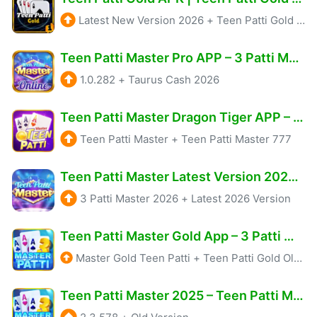
Latest New Version 2026
+
Teen Patti Gold 777
Teen Patti Master Pro APP – 3 Patti Master Pro – Teenpatti Master Pro APK – Bonus 3000Rs
1.0.282
+
Taurus Cash 2026
Teen Patti Master Dragon Tiger APP – Teen Patti Master Plus – Withdraw 100Rs
Teen Patti Master
+
Teen Patti Master 777
Teen Patti Master Latest Version 2026 – Teen Patti Master 2026 – Download 51 Bonus
3 Patti Master 2026
+
Latest 2026 Version
Teen Patti Master Gold App – 3 Patti Master Gold – Free Bonus ₹1750
Master Gold Teen Patti
+
Teen Patti Gold Old Version
Teen Patti Master 2025 – Teen Patti Master Purana Version Download – Withdraw 100Rs