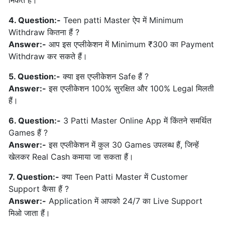
मिकते हैं।
4. Question:-
Teen patti Master ऐप में Minimum
Withdraw कितना हैं ?
Answer:-
आप इस एप्लीकेशन में Minimum ₹300 का Payment
Withdraw कर सकते हैं।
5. Question:-
क्या इस एप्लीकेशन Safe हैं ?
Answer:-
इस एप्लीकेशन 100% सुरक्षित और 100% Legal मिलती
हैं।
6. Question:-
3 Patti Master Online App में किंतने समर्थित
Games हैं ?
Answer:-
इस एप्लीकेशन में कुल 30 Games उपलब्ध हैं, जिन्हें
खेलकर Real Cash कमाया जा सकता हैं।
7. Question:-
क्या Teen Patti Master में Customer
Support कैसा हैं ?
Answer:-
Application में आपको 24/7 का Live Support
मिओ जाता हैं।