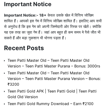
Important Notice
Important Notice:- 18+
केवल उसके खेल में वित्तिय जोखिम
शामिल हैं। आपको इस गेम में वित्तिय जोखिम शामिल हैं। इसलिए आप सभी
से अनुरोध है कि इस गेम को अपनी जिम्मेदारी ओर रिस्क पर खेलें। क्योंकि
यह एक तरह का जुवा गेम हैं। जहां आप बहुत ही कम समय मे पैसे जीत भी
सकते हैं और बड़ा नुकशान भी भोगना पड़ता हैं।
Recent Posts
Teen Patti Master Old – Teen Patti Master Old
Version – Teen Patti Master Purana – Bonus: 3000rs
Teen Patti Master Old – Teen Patti Master Old
Version – Teen Patti Master Purana Version – Bonus:
₹3200
Teen Patti Gold APK | Teen Patti Gold | Teen Patti
Gold Old Version
Teen Patti Gold Rummy Download – Earn ₹2100