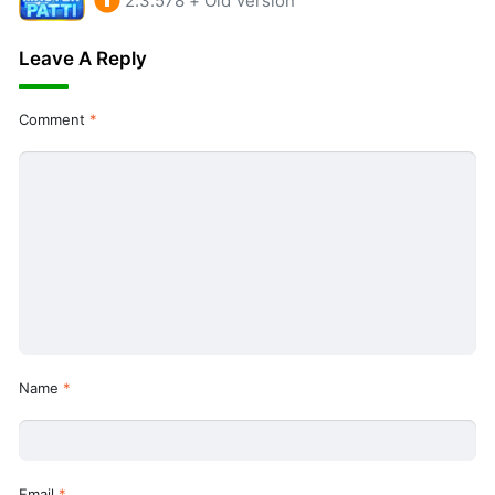
2.3.578
+
Old Version
Leave A Reply
Comment
*
Name
*
Email
*