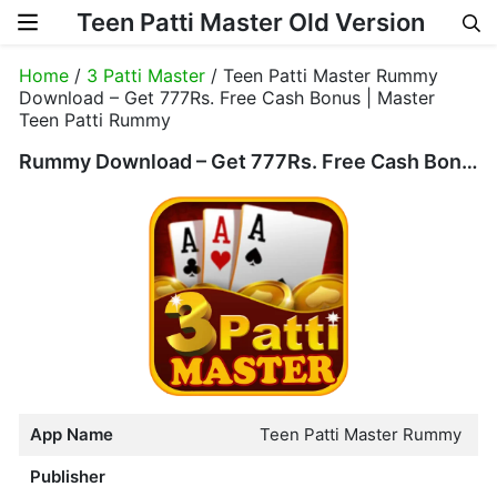
Teen Patti Master Old Version
Skip to content
Home
/
3 Patti Master
/ Teen Patti Master Rummy
Download – Get 777Rs. Free Cash Bonus | Master
Teen Patti Rummy
Rummy Download – Get 777Rs. Free Cash Bonus | Master Teen Patti Rummy
App Name
Teen Patti Master Rummy
Publisher