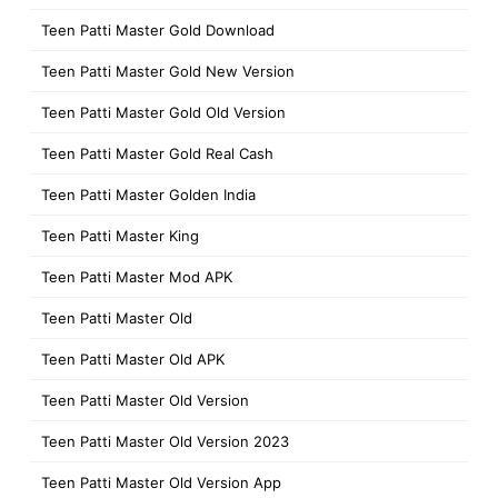
Teen Patti Master Gold Download
Teen Patti Master Gold New Version
Teen Patti Master Gold Old Version
Teen Patti Master Gold Real Cash
Teen Patti Master Golden India
Teen Patti Master King
Teen Patti Master Mod APK
Teen Patti Master Old
Teen Patti Master Old APK
Teen Patti Master Old Version
Teen Patti Master Old Version 2023
Teen Patti Master Old Version App