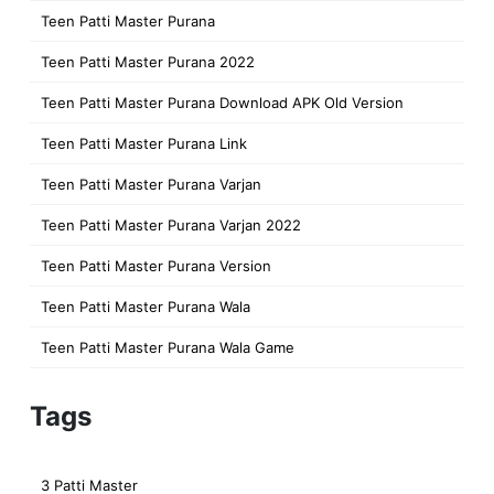
Teen Patti Master Purana
Teen Patti Master Purana 2022
Teen Patti Master Purana Download APK Old Version
Teen Patti Master Purana Link
Teen Patti Master Purana Varjan
Teen Patti Master Purana Varjan 2022
Teen Patti Master Purana Version
Teen Patti Master Purana Wala
Teen Patti Master Purana Wala Game
Tags
3 Patti Master