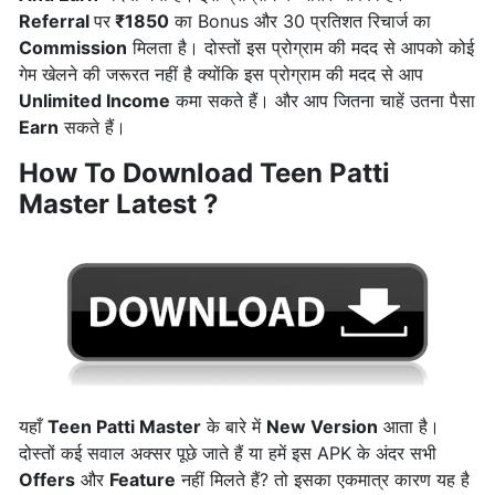
Referral
पर
₹1850
का Bonus और 30 प्रतिशत रिचार्ज का
Commission
मिलता है। दोस्तों इस प्रोग्राम की मदद से आपको कोई
गेम खेलने की जरूरत नहीं है क्योंकि इस प्रोग्राम की मदद से आप
Unlimited Income
कमा सकते हैं। और आप जितना चाहें उतना पैसा
Earn
सकते हैं।
How To Download Teen Patti
Master Latest ?
यहाँ
Teen Patti Master
के बारे में
New Version
आता है।
दोस्तों कई सवाल अक्सर पूछे जाते हैं या हमें इस APK के अंदर सभी
Offers
और
Feature
नहीं मिलते हैं? तो इसका एकमात्र कारण यह है