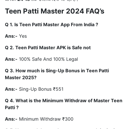
Teen Patti Master 2024 FAQ’s
Q 1. Is Teen Patti Master App From India ?
Ans:-
Yes
Q 2. Teen Patti Master APK is Safe not
Ans:-
100% Safe And 100% Legal
Q 3. How much is Sing-Up Bonus in Teen Patti
Master 2025?
Ans:-
Sing-Up Bonus ₹551
Q 4. What is the Minimum Withdraw of Master Teen
Patti ?
Ans:-
Minimum Withdraw ₹300