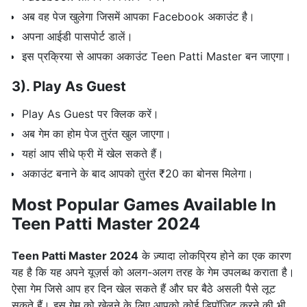
अब वह पेज खुलेगा जिसमें आपका Facebook अकाउंट है।
अपना आईडी पासपोर्ट डालें।
इस प्रक्रिया से आपका अकाउंट Teen Patti Master बन जाएगा।
3). Play As Guest
Play As Guest पर क्लिक करें।
अब गेम का होम पेज तुरंत खुल जाएगा।
यहां आप सीधे फ्री में खेल सकते हैं।
अकाउंट बनाने के बाद आपको तुरंत ₹20 का बोनस मिलेगा।
Most Popular Games Available In
Teen Patti Master 2024
Teen Patti Master 2024
के ज़्यादा लोकप्रिय होने का एक कारण
यह है कि यह अपने यूज़र्स को अलग-अलग तरह के गेम उपलब्ध कराता है।
ऐसा गेम जिसे आप हर दिन खेल सकते हैं और घर बैठे असली पैसे लूट
सकते हैं। इस गेम को खेलने के लिए आपको कोई डिपॉज़िट करने की भी