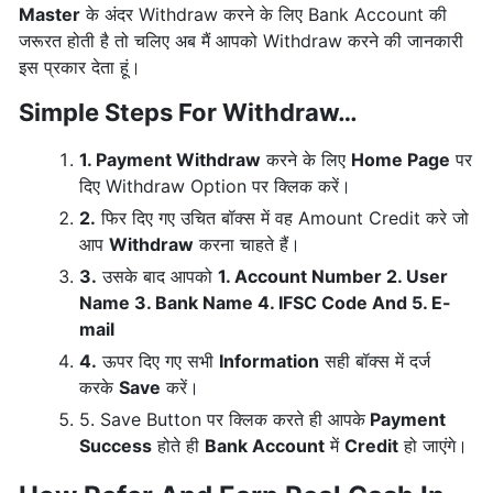
Master
के अंदर Withdraw करने के लिए Bank Account की
जरूरत होती है तो चलिए अब मैं आपको Withdraw करने की जानकारी
इस प्रकार देता हूं।
Simple Steps For Withdraw…
1. Payment Withdraw
करने के लिए
Home Page
पर
दिए Withdraw Option पर क्लिक करें।
2.
फिर दिए गए उचित बॉक्स में वह Amount Credit करे जो
आप
Withdraw
करना चाहते हैं।
3.
उसके बाद आपको
1. Account Number 2. User
Name 3. Bank Name 4. IFSC Code And 5. E-
mail
4.
ऊपर दिए गए सभी
Information
सही बॉक्स में दर्ज
करके
Save
करें।
5. Save Button पर क्लिक करते ही आपके
Payment
Success
होते ही
Bank Account
में
Credit
हो जाएंगे।