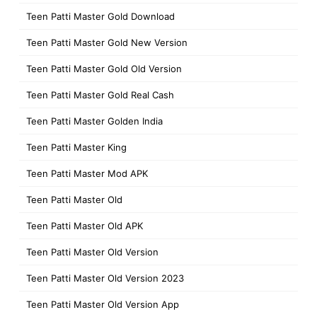
Teen Patti Master Gold Download
Teen Patti Master Gold New Version
Teen Patti Master Gold Old Version
Teen Patti Master Gold Real Cash
Teen Patti Master Golden India
Teen Patti Master King
Teen Patti Master Mod APK
Teen Patti Master Old
Teen Patti Master Old APK
Teen Patti Master Old Version
Teen Patti Master Old Version 2023
Teen Patti Master Old Version App