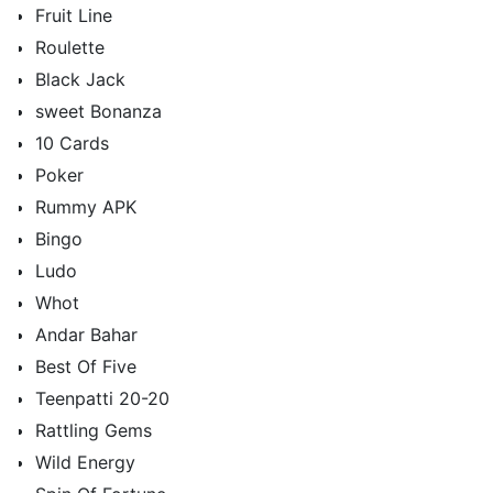
Fruit Line
Roulette
Black Jack
sweet Bonanza
10 Cards
Poker
Rummy APK
Bingo
Ludo
Whot
Andar Bahar
Best Of Five
Teenpatti 20-20
Rattling Gems
Wild Energy