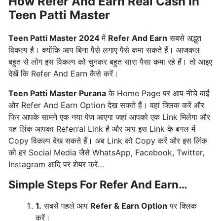
How Refer And Earn Real Cash In
Teen Patti Master
Teen Patti Master 2024
में
Refer And Earn
सबसे अद्भुत
विकल्प है। क्योंकि आप बिना पैसे लगाए पैसे कमा सकते हैं। आजकल
बहुत से लोग इस विकल्प को चुनकर बहुत सारा पैसा कमा रहे हैं। तो आइए
देखें कि Refer And Earn कैसे करें।
Teen Patti Master Purana
के Home Page पर आप नीचे बाईं
ओर Refer And Earn Option देख सकते हैं। वहां क्लिक करें और
फिर आपके सामने एक नया पेज आएगा जहां आपको एक Link मिलेगा और
यह लिंक आपका Referral Link है और आप इस Link के बगल में
Copy विकल्प देख सकते हैं। अब Link को Copy करें और इस लिंक
को हर Social Media जैसे WhatsApp, Facebook, Twitter,
Instagram आदि पर शेयर करें…
Simple Steps For Refer And Earn…
1.
सबसे पहले आप
Refer & Earn Option
पर क्लिक
करें।