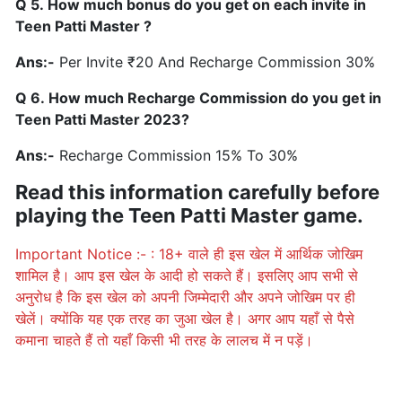
Q 5. How much bonus do you get on each invite in
Teen Patti Master ?
Ans:-
Per Invite ₹20 And Recharge Commission 30%
Q 6. How much Recharge Commission do you get in
Teen Patti Master 2023?
Ans:-
Recharge Commission 15% To 30%
Read this information carefully before
playing the Teen Patti Master game.
Important Notice :- : 18+ वाले ही इस खेल में आर्थिक जोखिम
शामिल है। आप इस खेल के आदी हो सकते हैं। इसलिए आप सभी से
अनुरोध है कि इस खेल को अपनी जिम्मेदारी और अपने जोखिम पर ही
खेलें। क्योंकि यह एक तरह का जुआ खेल है। अगर आप यहाँ से पैसे
कमाना चाहते हैं तो यहाँ किसी भी तरह के लालच में न पड़ें।