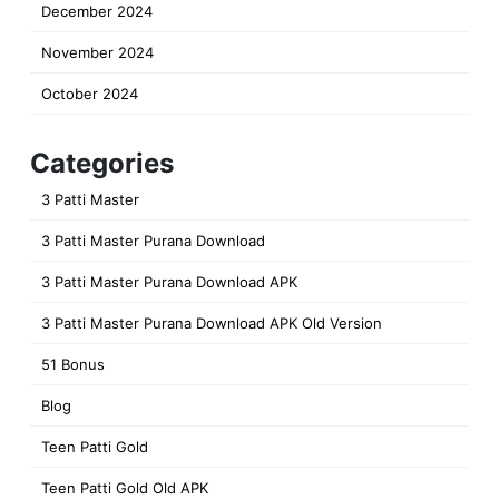
December 2024
November 2024
October 2024
Categories
3 Patti Master
3 Patti Master Purana Download
3 Patti Master Purana Download APK
3 Patti Master Purana Download APK Old Version
51 Bonus
Blog
Teen Patti Gold
Teen Patti Gold Old APK