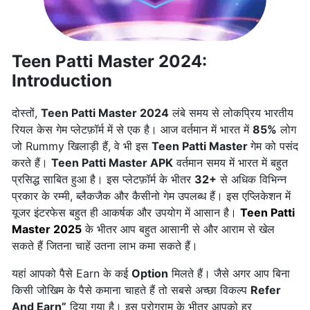
Teen Patti Master 2024:
Introduction
दोस्तों,
Teen Patti Master 2024
लंबे समय से लोकप्रिय भारतीय
रियल केस गेम प्लेटफ़ॉर्म में से एक है। आज वर्तमान में भारत में
85%
लोग
जो Rummy खिलाड़ी हैं, वे भी इस
Teen Patti Master
गेम को पसंद
करते हैं।
Teen Patti Master APK
वर्तमान समय में भारत में बहुत
प्रसिद्ध साबित हुआ है। इस प्लेटफ़ॉर्म के भीतर
32+
से अधिक विभिन्न
प्रकार के रम्मी, ब्लैकजैक और कैसीनो गेम उपलब्ध हैं। इस एप्लिकेशन में
यूजर इंटरफेस बहुत ही आकर्षक और उपयोग में आसान है।
Teen Patti
Master 2025
के भीतर आप बहुत आसानी से और आराम से खेल
सकते हैं जितना चाहें उतना लाभ कमा सकते हैं।
यहां आपको पैसे Earn के कई
Option
मिलते हैं। जैसे अगर आप बिना
किसी जोखिम के पैसे कमाना चाहते हैं तो सबसे अच्छा विकल्प
Refer
And Earn”
दिया गया है। इस प्रोग्राम के भीतर आपको हर