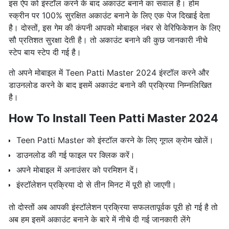
इस ऐप को इंस्टॉल करने के बाद अकाउंट बनाने का सवाल है। होम
स्क्रीन पर 100% सुरक्षित अकाउंट बनाने के लिए एक पेज दिखाई देता
है। दोस्तों, इस गेम की कंपनी आपको मोबाइल नंबर से वेरिफिकेशन के लिए
सौ प्रतिशत सुरक्षा देती है। तो अकाउंट बनाने की कुछ जानकारी नीचे
स्टेप बाय स्टेप दी गई है।
तो अपने मोबाइल में Teen Patti Master 2024 इंस्टॉल करने और
डाउनलोड करने के बाद इसमें अकाउंट बनाने की प्रक्रिया निम्नलिखित
है।
How To Install Teen Patti Master 2024
Teen Patti Master को इंस्टॉल करने के लिए गूगल क्रोम खोलें।
डाउनलोड की गई फाइल पर क्लिक करें।
अपने मोबाइल में अनाउंसर को परमिशन दें।
इंस्टॉलेशन प्रक्रिया दो से तीन मिनट में पूरी हो जाएगी।
तो दोस्तों अब आपकी इंस्टॉलेशन प्रक्रिया सफलतापूर्वक पूरी हो गई है तो
अब हम इसमें अकाउंट बनाने के बारे में नीचे दी गई जानकारी लेंगे