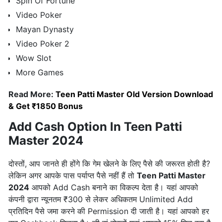
Spin Of Fortune
Video Poker
Mayan Dynasty
Video Poker 2
Wow Slot
More Games
Read More:
Teen Patti Master Old Version Download
& Get ₹1850 Bonus
Add Cash Option In Teen Patti
Master 2024
दोस्तों, आप जानते ही होंगे कि गेम खेलने के लिए पैसे की जरूरत होती है?
लेकिन अगर आपके पास पर्याप्त पैसे नहीं हैं तो
Teen Patti Master
2024
आपको Add Cash बनाने का विकल्प देता है। यहां आपको
कंपनी द्वारा न्यूनतम ₹300 से लेकर अधिकतम Unlimited Add
प्रतिदिन पैसे जमा करने की Permission दी जाती है। यहां आपको हर