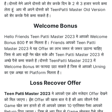
है।दोस्तो मेने अपने दोस्तो को शेर करके दिन के 2 से 3 हजार रूपये कमा
लेता हूं आप भी अपने दोस्तो को TeenPatti Master Old Version
को शेर करके पैसे कमा सकते है।
Welcome Bonus
Hello Friends Teen Patti Master 2023 मे आपको Welcome
Bonus 800 ₹ का मिलता है। Friends आपको Teen Patti
Master 2023 मे यह Offer का लाभ जरूर से जरूर उठाना चाहिए
जिस से आप बड़ी गेम खेल सके और Teen Patti Master 2023 से
अच्छे पैसे कमा सकते है।दोस्तो TeenPatti Master 2023 में
Welcome Bonus का फायदा उठा सकते है जिस से आपको Urning
का एक अच्छा सा Platform मिलता है।
Loss Recover Offer
Teen Patti Master 2023
मे आपको एक ओर मजेदार Offer देखने
को मिल जाएगा। ईश Offer की खास बात ये है की आप जीतने पैसे
Game खेल कर हारते हो तो आपको उशका 10 प्रतिशत पैसा आपको
Return दिया जाएगा। जिश से आप फिर से Game खेलकर पैसे जीत