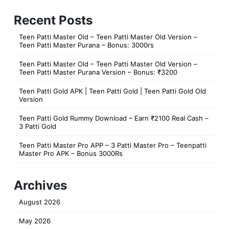
Recent Posts
Teen Patti Master Old – Teen Patti Master Old Version –
Teen Patti Master Purana – Bonus: 3000rs
Teen Patti Master Old – Teen Patti Master Old Version –
Teen Patti Master Purana Version – Bonus: ₹3200
Teen Patti Gold APK | Teen Patti Gold | Teen Patti Gold Old
Version
Teen Patti Gold Rummy Download – Earn ₹2100 Real Cash –
3 Patti Gold
Teen Patti Master Pro APP – 3 Patti Master Pro – Teenpatti
Master Pro APK – Bonus 3000Rs
Archives
August 2026
May 2026