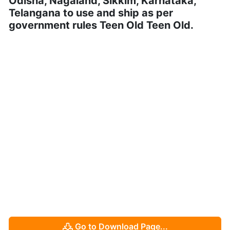
Odisha, Nagaland, Sikkim, Karnataka,
Telangana to use and ship as per
government rules Teen Old Teen Old.
Go to Download Page...