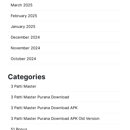
March 2025
February 2025
January 2025
December 2024
November 2024
October 2024
Categories
3 Patti Master
3 Patti Master Purana Download
3 Patti Master Purana Download APK
3 Patti Master Purana Download APK Old Version
51 Bonus