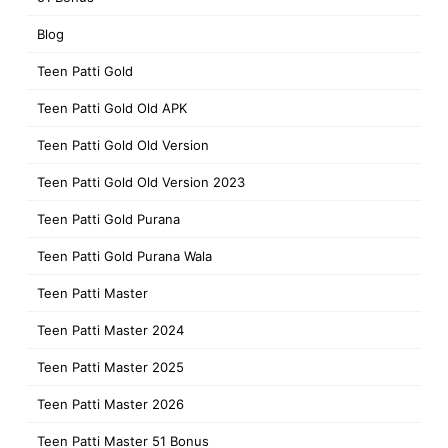
Blog
Teen Patti Gold
Teen Patti Gold Old APK
Teen Patti Gold Old Version
Teen Patti Gold Old Version 2023
Teen Patti Gold Purana
Teen Patti Gold Purana Wala
Teen Patti Master
Teen Patti Master 2024
Teen Patti Master 2025
Teen Patti Master 2026
Teen Patti Master 51 Bonus