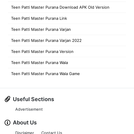
Teen Patti Master Purana Download APK Old Version
Teen Patti Master Purana Link
Teen Patti Master Purana Varjan
Teen Patti Master Purana Varjan 2022
Teen Patti Master Purana Version
Teen Patti Master Purana Wala
Teen Patti Master Purana Wala Game
Useful Sections
Advertisement
About Us
Disclaimer
Contact Us