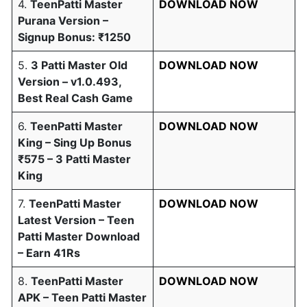
4.
TeenPatti Master
DOWNLOAD NOW
Purana Version –
Signup Bonus: ₹1250
5.
3 Patti Master Old
DOWNLOAD NOW
Version – v1.0.493,
Best Real Cash Game
6.
TeenPatti Master
DOWNLOAD NOW
King – Sing Up Bonus
₹575 – 3 Patti Master
King
7.
TeenPatti Master
DOWNLOAD NOW
Latest Version – Teen
Patti Master Download
– Earn 41Rs
8.
TeenPatti Master
DOWNLOAD NOW
APK – Teen Patti Master