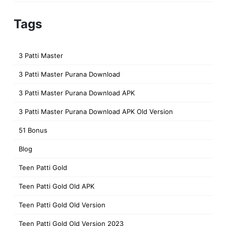
Tags
3 Patti Master
3 Patti Master Purana Download
3 Patti Master Purana Download APK
3 Patti Master Purana Download APK Old Version
51 Bonus
Blog
Teen Patti Gold
Teen Patti Gold Old APK
Teen Patti Gold Old Version
Teen Patti Gold Old Version 2023