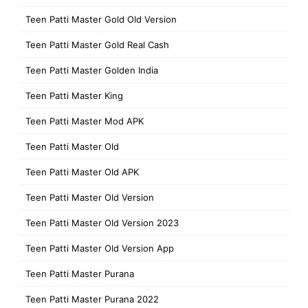
Teen Patti Master Gold Old Version
Teen Patti Master Gold Real Cash
Teen Patti Master Golden India
Teen Patti Master King
Teen Patti Master Mod APK
Teen Patti Master Old
Teen Patti Master Old APK
Teen Patti Master Old Version
Teen Patti Master Old Version 2023
Teen Patti Master Old Version App
Teen Patti Master Purana
Teen Patti Master Purana 2022