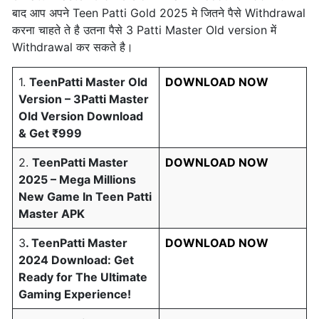
बाद आप अपने Teen Patti Gold 2025 मे जितने पैसे Withdrawal
करना चाहते ते है उतना पैसे 3 Patti Master Old version में
Withdrawal कर सकते है।
1.
TeenPatti Master Old
DOWNLOAD NOW
Version – 3Patti Master
Old Version Download
& Get ₹999
2.
TeenPatti Master
DOWNLOAD NOW
2025 – Mega Millions
New Game In Teen Patti
Master APK
3
. TeenPatti Master
DOWNLOAD NOW
2024 Download: Get
Ready for The Ultimate
Gaming Experience!