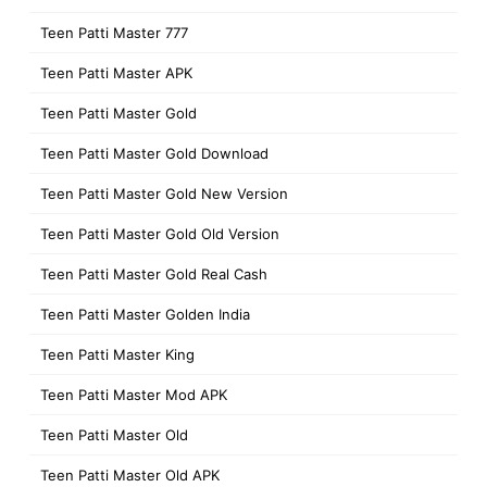
Teen Patti Master 777
Teen Patti Master APK
Teen Patti Master Gold
Teen Patti Master Gold Download
Teen Patti Master Gold New Version
Teen Patti Master Gold Old Version
Teen Patti Master Gold Real Cash
Teen Patti Master Golden India
Teen Patti Master King
Teen Patti Master Mod APK
Teen Patti Master Old
Teen Patti Master Old APK