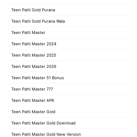
Teen Patti Gold Purana
Teen Patti Gold Purana Wala
Teen Patti Master
Teen Patti Master 2024
Teen Patti Master 2025
Teen Patti Master 2026
Teen Patti Master 51 Bonus
Teen Patti Master 777
Teen Patti Master APK
Teen Patti Master Gold
Teen Patti Master Gold Download
Teen Patti Master Gold New Version