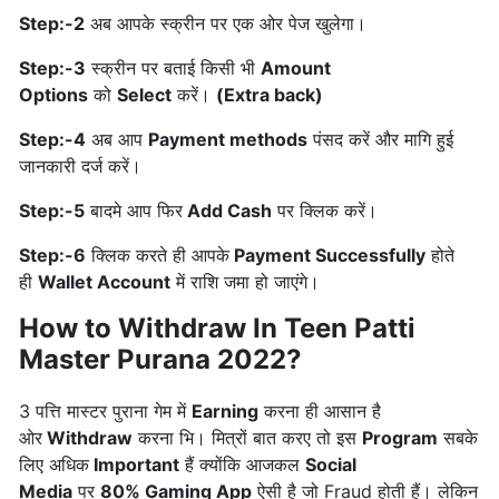
Step:-2
अब आपके स्क्रीन पर एक ओर पेज खुलेगा।
Step:-3
स्क्रीन पर बताई किसी भी
Amount
Options
को
Select
करें।
(Extra back)
Step:-4
अब आप
Payment methods
पंसद करें और मागि हुई
जानकारी दर्ज करें।
Step:-5
बादमे आप फिर
Add Cash
पर क्लिक करें।
Step:-6
क्लिक करते ही आपके
Payment Successfully
होते
ही
Wallet Account
में राशि जमा हो जाएंगे।
How to Withdraw In Teen Patti
Master Purana 2022?
3 पत्ति मास्टर पुराना गेम में
Earning
करना ही आसान है
ओर
Withdraw
करना भि। मित्रों बात करए तो इस
Program
सबके
लिए अधिक
Important
हैं क्योंकि आजकल
Social
Media
पर
80% Gaming App
ऐसी है जो Fraud होती हैं। लेकिन