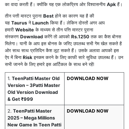
का वादा करती हैं। क्योंकि यह एक लोकप्रिय ओर विश्वासनीय
Apk
हैं।
तीन पत्ती मास्टर पुराना
Best
होने का कारण यह है की
यह
Taurus
ने
Launch
किया हैं। लेकिन दोस्तों अगर आप
हमारी
Website
के माध्यम से तीन पत्ति मास्टर पुराना
संस्करण
Download
करेंगे तो आपको
Rs.1250
तक का कैश बोनस
मिलेगा। यानी के आप इस बोनस के जरिए उपलब्ध सभी गेम खेल सकते है
ओर साथ साथ प्रतिदिन कैश लूट सकते हैं। उसके अलावा आपको इस
ऐप में बिना
Risk
इनकम करने के लिए काफी सारे सुविधा उपलब्ध हैं। उन
सभी जानने के लिए हमारे इस आर्टिकल के साथ बने रहें!
1.
TeenPatti Master Old
DOWNLOAD NOW
Version – 3Patti Master
Old Version Download
& Get ₹999
2.
TeenPatti Master
DOWNLOAD NOW
2025 – Mega Millions
New Game In Teen Patti