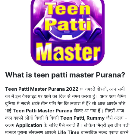
What is teen patti master Purana?
Teen Patti Master Purana 2022 :-
नमस्ते दोस्तों, आप सभी
का में इस वेबसाइट पर आने का दिल से नमन करता हूं। अगर आप गेमिंग
दुनिया मे सबसे अच्छे तीन पत्ति गेम कि लताश में हैं? तो आज आपके छोटे
भाई
Teen Patti Master Purana
लेकर आ गया हैं। मित्रों आज
कल काफी लोगों किसी ने किसी
Teen Patti, Rummy
जैसे अलग –
अलग
Application
के जरिए पैसे बनाते हैं। लेकिन मित्रों इस तीन पत्ती
मास्टर पुराना संस्करण आपको
Life Time
वास्तविक नकद प्राप्त करने