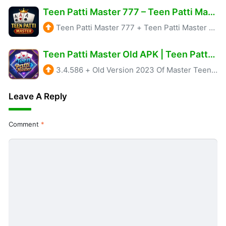
Teen Patti Master 777 – Teen Patti Master 2024 Old | Teen Patti Master Pro APK | Master Teen Patti Download & get ₹51 Bonus on New Sign Up
Teen Patti Master 777
+
Teen Patti Master 777
Teen Patti Master Old APK | Teen Patti Master Purana Version | Teen Patti Download & Get ₹4600 Bonus
3.4.586
+
Old Version 2023 Of Master Teen Patti
Leave A Reply
Comment
*