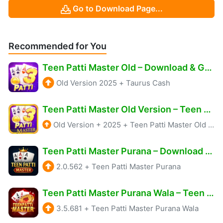
Go to Download Page...
Recommended for You
Teen Patti Master Old – Download & Get ₹3000 Bonus | Teen Patti Master Original
Old Version 2025
+
Taurus Cash
Teen Patti Master Old Version – Teen Patti Master Purana 2025,2026 – Download Get ₹1575 Sign Up Bonus Free
Old Version + 2025
+
Teen Patti Master Old + Purana
Teen Patti Master Purana – Download For Android & iOS Bonus ₹1575
2.0.562
+
Teen Patti Master Purana
Teen Patti Master Purana Wala – Teen Patti Master Purana Version: Bonus: ₹3200 Free
3.5.681
+
Teen Patti Master Purana Wala