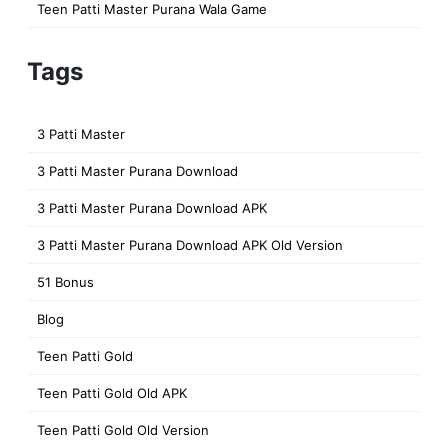
Teen Patti Master Purana Wala Game
Tags
3 Patti Master
3 Patti Master Purana Download
3 Patti Master Purana Download APK
3 Patti Master Purana Download APK Old Version
51 Bonus
Blog
Teen Patti Gold
Teen Patti Gold Old APK
Teen Patti Gold Old Version