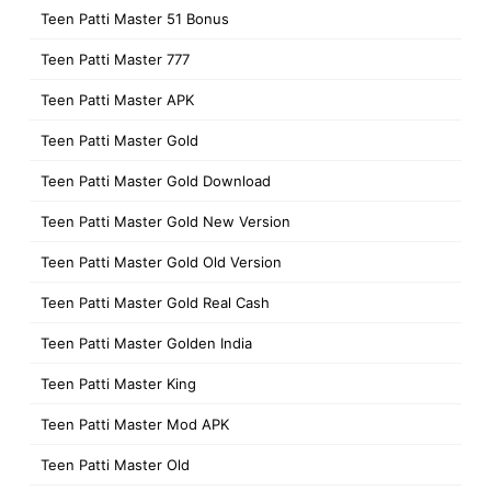
Teen Patti Master 51 Bonus
Teen Patti Master 777
Teen Patti Master APK
Teen Patti Master Gold
Teen Patti Master Gold Download
Teen Patti Master Gold New Version
Teen Patti Master Gold Old Version
Teen Patti Master Gold Real Cash
Teen Patti Master Golden India
Teen Patti Master King
Teen Patti Master Mod APK
Teen Patti Master Old