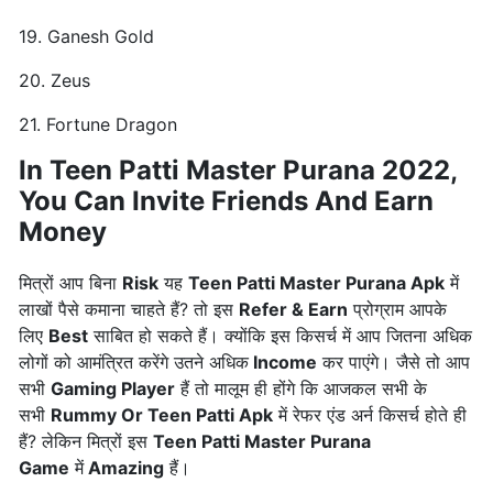
19. Ganesh Gold
20. Zeus
21. Fortune Dragon
In Teen Patti Master Purana 2022,
You Can Invite Friends And Earn
Money
मित्रों आप बिना
Risk
यह
Teen Patti Master Purana Apk
में
लाखों पैसे कमाना चाहते हैं? तो इस
Refer & Earn
प्रोग्राम आपके
लिए
Best
साबित हो सकते हैं। क्योंकि इस किसर्च में आप जितना अधिक
लोगों को आमंत्रित करेंगे उतने अधिक
Income
कर पाएंगे। जैसे तो आप
सभी
Gaming Player
हैं तो मालूम ही होंगे कि आजकल सभी के
सभी
Rummy Or Teen Patti Apk
में रेफर एंड अर्न किसर्च होते ही
हैं? लेकिन मित्रों इस
Teen Patti Master Purana
Game
में
Amazing
हैं।