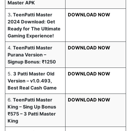
Master APK
3
. TeenPatti Master
DOWNLOAD NOW
2024 Download: Get
Ready for The Ultimate
Gaming Experience!
4.
TeenPatti Master
DOWNLOAD NOW
Purana Version –
Signup Bonus: ₹1250
5.
3 Patti Master Old
DOWNLOAD NOW
Version – v1.0.493,
Best Real Cash Game
6.
TeenPatti Master
DOWNLOAD NOW
King – Sing Up Bonus
₹575 – 3 Patti Master
King