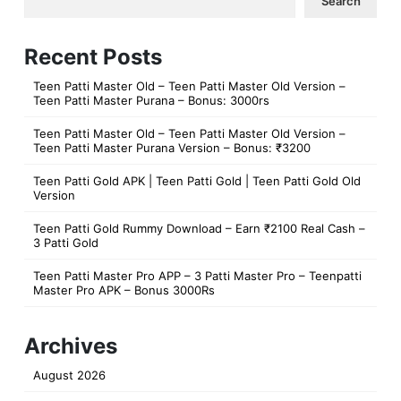
Search
Recent Posts
Teen Patti Master Old – Teen Patti Master Old Version –
Teen Patti Master Purana – Bonus: 3000rs
Teen Patti Master Old – Teen Patti Master Old Version –
Teen Patti Master Purana Version – Bonus: ₹3200
Teen Patti Gold APK | Teen Patti Gold | Teen Patti Gold Old
Version
Teen Patti Gold Rummy Download – Earn ₹2100 Real Cash –
3 Patti Gold
Teen Patti Master Pro APP – 3 Patti Master Pro – Teenpatti
Master Pro APK – Bonus 3000Rs
Archives
August 2026