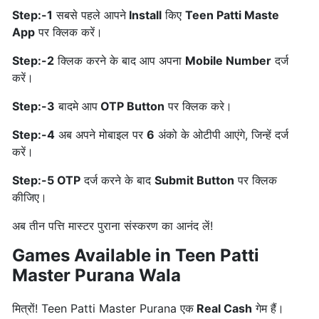
Step:-1
सबसे पहले आपने
Install
किए
Teen Patti Maste
App
पर क्लिक करें।
Step:-2
क्लिक करने के बाद आप अपना
Mobile Number
दर्ज
करें।
Step:-3
बादमे आप
OTP Button
पर क्लिक करे।
Step:-4
अब अपने मोबाइल पर
6
अंको के ओटीपी आएंगे, जिन्हें दर्ज
करें।
Step:-5 OTP
दर्ज करने के बाद
Submit Button
पर क्लिक
कीजिए।
अब तीन पत्ति मास्टर पुराना संस्करण का आनंद लें!
Games Available in Teen Patti
Master Purana Wala
मित्रों! Teen Patti Master Purana एक
Real Cash
गेम हैं।